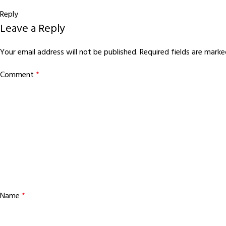
Reply
Leave a Reply
Your email address will not be published.
Required fields are mark
Comment
*
Name
*