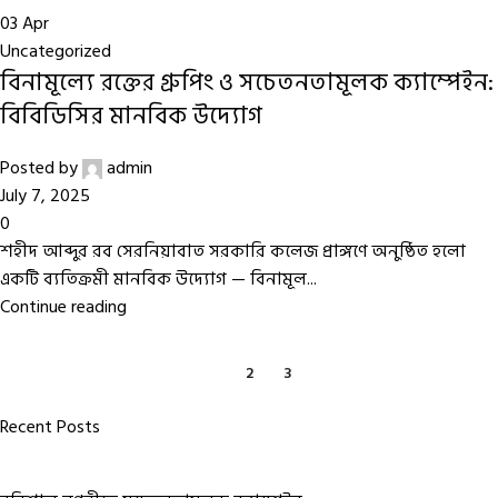
03
Apr
Uncategorized
বিনামূল্যে রক্তের গ্রুপিং ও সচেতনতামূলক ক্যাম্পেইন:
বিবিডিসির মানবিক উদ্যোগ
Posted by
admin
July 7, 2025
0
শহীদ আব্দুর রব সেরনিয়াবাত সরকারি কলেজ প্রাঙ্গণে অনুষ্ঠিত হলো
একটি ব্যতিক্রমী মানবিক উদ্যোগ — বিনামূল...
Continue reading
1
2
3
Recent Posts