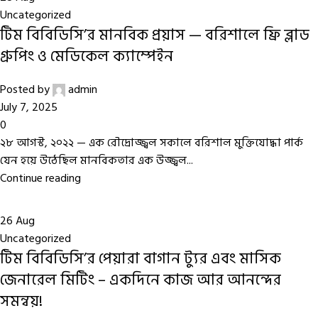
Uncategorized
টিম বিবিডিসি’র মানবিক প্রয়াস — বরিশালে ফ্রি ব্লাড
গ্রুপিং ও মেডিকেল ক্যাম্পেইন
Posted by
admin
July 7, 2025
0
২৮ আগস্ট, ২০২২ — এক রৌদ্রোজ্জ্বল সকালে বরিশাল মুক্তিযোদ্ধা পার্ক
যেন হয়ে উঠেছিল মানবিকতার এক উজ্জ্বল...
Continue reading
26
Aug
Uncategorized
টিম বিবিডিসি’র পেয়ারা বাগান ট্যুর এবং মাসিক
জেনারেল মিটিং – একদিনে কাজ আর আনন্দের
সমন্বয়!