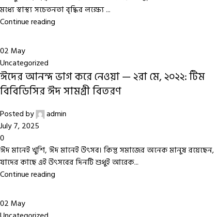
মধ্যে স্বাস্থ্য সচেতনতা বৃদ্ধির লক্ষ্যে ...
Continue reading
02
May
Uncategorized
ঈদের আনন্দ ভাগ করে নেওয়া — ২রা মে, ২০২২: টিম
বিবিডিসির ঈদ সামগ্রী বিতরণ
Posted by
admin
July 7, 2025
0
ঈদ মানেই খুশি, ঈদ মানেই উৎসব। কিন্তু সমাজের অনেক মানুষ রয়েছেন,
যাদের কাছে এই উৎসবের দিনটি শুধুই আরেক...
Continue reading
02
May
Uncategorized