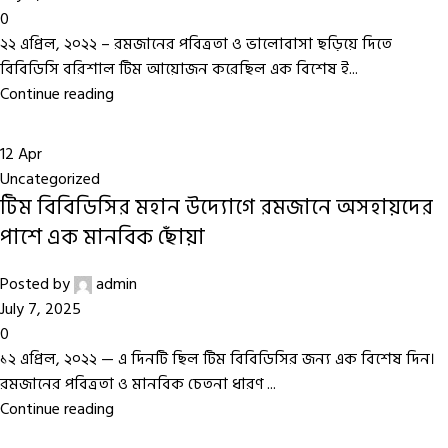
0
২২ এপ্রিল, ২০২২ – রমজানের পবিত্রতা ও ভালোবাসা ছড়িয়ে দিতে
বিবিডিসি বরিশাল টিম আয়োজন করেছিল এক বিশেষ ই...
Continue reading
12
Apr
Uncategorized
টিম বিবিডিসির মহান উদ্যোগে রমজানে অসহায়দের
পাশে এক মানবিক ছোঁয়া
Posted by
admin
July 7, 2025
0
১২ এপ্রিল, ২০২২ — এ দিনটি ছিল টিম বিবিডিসির জন্য এক বিশেষ দিন।
রমজানের পবিত্রতা ও মানবিক চেতনা ধারণ ...
Continue reading