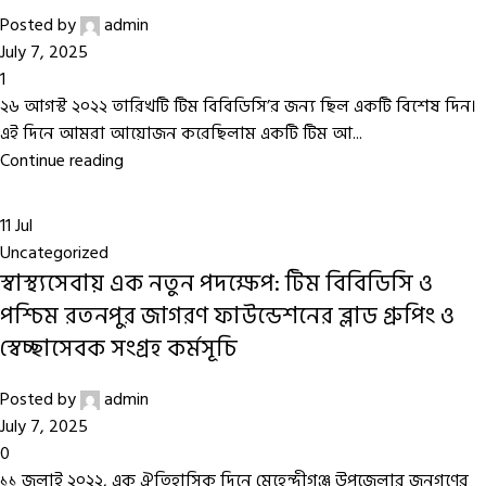
Posted by
admin
July 7, 2025
1
২৬ আগস্ট ২০২২ তারিখটি টিম বিবিডিসি’র জন্য ছিল একটি বিশেষ দিন।
এই দিনে আমরা আয়োজন করেছিলাম একটি টিম আ...
Continue reading
11
Jul
Uncategorized
স্বাস্থ্যসেবায় এক নতুন পদক্ষেপ: টিম বিবিডিসি ও
পশ্চিম রতনপুর জাগরণ ফাউন্ডেশনের ব্লাড গ্রুপিং ও
স্বেচ্ছাসেবক সংগ্রহ কর্মসূচি
Posted by
admin
July 7, 2025
0
১১ জুলাই ২০২২, এক ঐতিহাসিক দিনে মেহেন্দীগঞ্জ উপজেলার জনগণের