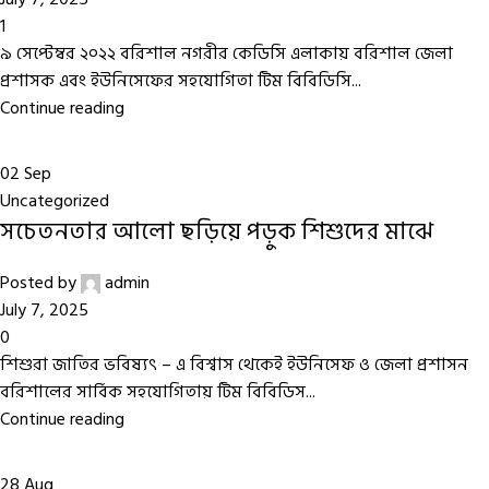
1
৯ সেপ্টেম্বর ২০২২ বরিশাল নগরীর কেডিসি এলাকায় বরিশাল জেলা
প্রশাসক এবং ইউনিসেফের সহযোগিতা টিম বিবিডিসি...
Continue reading
02
Sep
Uncategorized
সচেতনতার আলো ছড়িয়ে পড়ুক শিশুদের মাঝে
Posted by
admin
July 7, 2025
0
শিশুরা জাতির ভবিষ্যৎ – এ বিশ্বাস থেকেই ইউনিসেফ ও জেলা প্রশাসন
বরিশালের সার্বিক সহযোগিতায় টিম বিবিডিস...
Continue reading
28
Aug